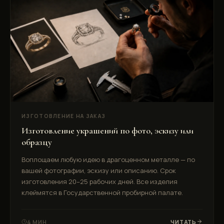
ИЗГОТОВЛЕНИЕ НА ЗАКАЗ
Изготовление украшений по фото, эскизу или
образцу
Воплощаем любую идею в драгоценном металле — по
вашей фотографии, эскизу или описанию. Срок
изготовления 20–25 рабочих дней. Все изделия
клеймятся в Государственной пробирной палате.
4 МИН
ЧИТАТЬ