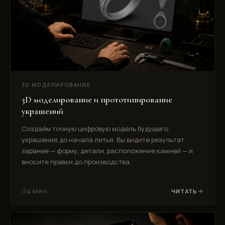
3D МОДЕЛИРОВАНИЕ
3D моделирование и прототипирование
украшений
Создаём точную цифровую модель будущего
украшения до начала литья. Вы видите результат
заранее — форму, детали, расположение камней — и
вносите правки до производства.
4 МИН
ЧИТАТЬ