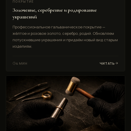
ПОКРЫТИЕ
Золочение, серебрение и родирование
украшений
Профессиональное гальваническое покрытие —
жёлтое и розовое золото, серебро, родий. Обновляем
потускневшие украшения и придаём новый вид старым
изделиям.
4 МИН
ЧИТАТЬ