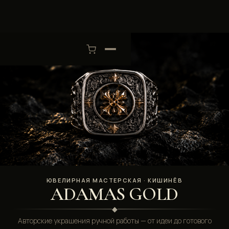
ЮВЕЛИРНАЯ МАСТЕРСКАЯ · КИШИНЁВ
ADAMAS GOLD
◆
Авторские украшения ручной работы — от идеи до готового