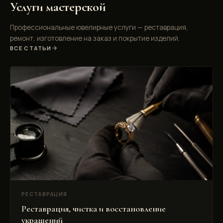
Услуги мастерской
Профессиональные ювелирные услуги — реставрация,
ремонт, изготовление на заказ и покрытие изделий.
ВСЕ СТАТЬИ
РЕСТАВРАЦИЯ
Реставрация, чистка и восстановление
украшений