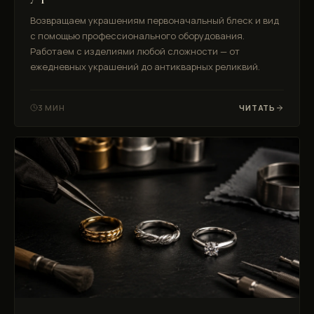
Возвращаем украшениям первоначальный блеск и вид
с помощью профессионального оборудования.
Работаем с изделиями любой сложности — от
ежедневных украшений до антикварных реликвий.
3 МИН
ЧИТАТЬ