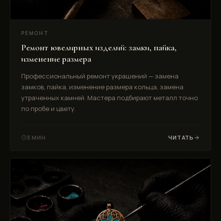
РЕМОНТ
Ремонт ювелирных изделий: замки, пайка,
изменение размера
Профессиональный ремонт украшений — замена
замков, пайка, изменение размера кольца, замена
утраченных камней. Мастера подбирают металл точно
по пробе и цвету.
3 МИН
ЧИТАТЬ