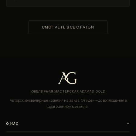
СМОТРЕТЬ ВСЕ СТАТЬИ
ЮВЕЛИРНАЯ МАСТЕРСКАЯ ADAMAS GOLD
Авторские ювелирные изделия на заказ. От идеи — до воплощения в
драгоценном металле.
О НАС