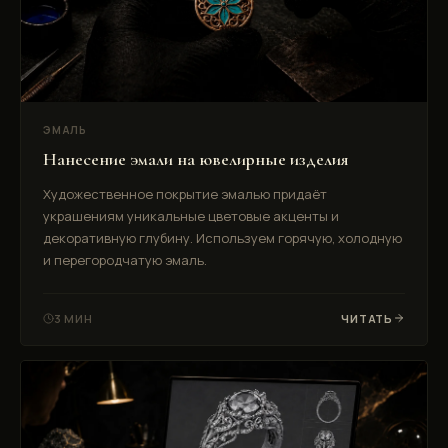
ЭМАЛЬ
Нанесение эмали на ювелирные изделия
Художественное покрытие эмалью придаёт
украшениям уникальные цветовые акценты и
декоративную глубину. Используем горячую, холодную
и перегородчатую эмаль.
3 МИН
ЧИТАТЬ